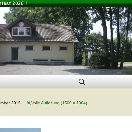
fest 2026 !
Suchen
nach:
ember 2015
Volle Auflösung (1500 × 1004)