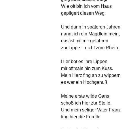
Wie oft bin ich vom Haus
gepilgert diesen Weg.
Und dann in späteren Jahren
nannt ich ein Mägdlein mein,
das ist mit mir gefahren
zur Lippe – nicht zum Rhein.
Hier bot es ihre Lippen
mir oftmals hin zum Kuss.
Mein Herz fing an zu wippern
es war ein Hochgenuß.
Meine erste wilde Gans
schoß ich hier zur Stelle.
Und mein seliger Vater Franz
fing hier die Forelle.