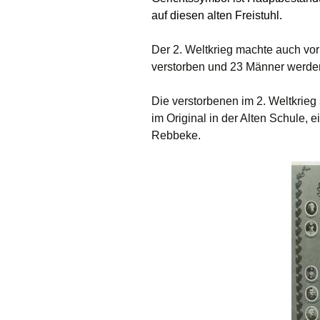
auf diesen alten Freistuhl.
Der 2. Weltkrieg machte auch vo
verstorben und 23 Männer werden
Die verstorbenen im 2. Weltkrieg 
im Original in der Alten Schule,
Rebbeke.