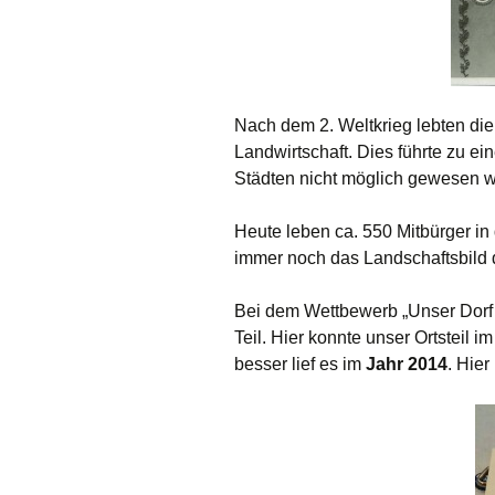
Nach dem 2. Weltkrieg lebten di
Landwirtschaft. Dies führte zu e
Städten nicht möglich gewesen w
Heute leben ca. 550 Mitbürger i
immer noch das Landschaftsbild
Bei dem Wettbewerb „Unser Dorf
Teil. Hier konnte unser Ortsteil i
besser lief es im
Jahr 2014
. Hier