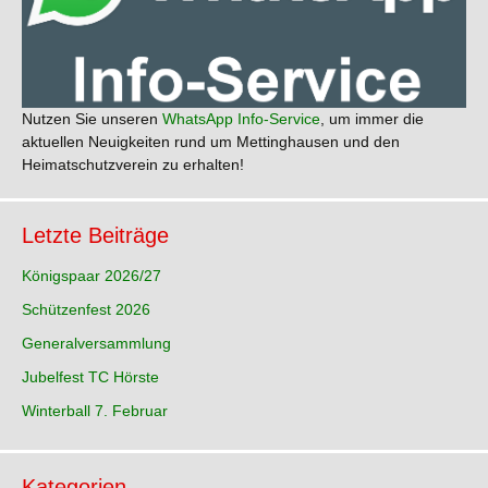
Nutzen Sie unseren
WhatsApp Info-Service
, um immer die
aktuellen Neuigkeiten rund um Mettinghausen und den
Heimatschutzverein zu erhalten!
Letzte Beiträge
Königspaar 2026/27
Schützenfest 2026
Generalversammlung
Jubelfest TC Hörste
Winterball 7. Februar
Kategorien