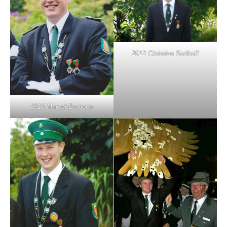
2012 Christian Sudhoff
2013 Marcel Berhorst