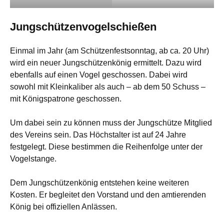
Jungschützenvogelschießen
Einmal im Jahr (am Schützenfestsonntag, ab ca. 20 Uhr)
wird ein neuer Jungschützenkönig ermittelt. Dazu wird
ebenfalls auf einen Vogel geschossen. Dabei wird
sowohl mit Kleinkaliber als auch – ab dem 50 Schuss –
mit Königspatrone geschossen.
Um dabei sein zu können muss der Jungschütze Mitglied
des Vereins sein. Das Höchstalter ist auf 24 Jahre
festgelegt. Diese bestimmen die Reihenfolge unter der
Vogelstange.
Dem Jungschützenkönig entstehen keine weiteren
Kosten. Er begleitet den Vorstand und den amtierenden
König bei offiziellen Anlässen.