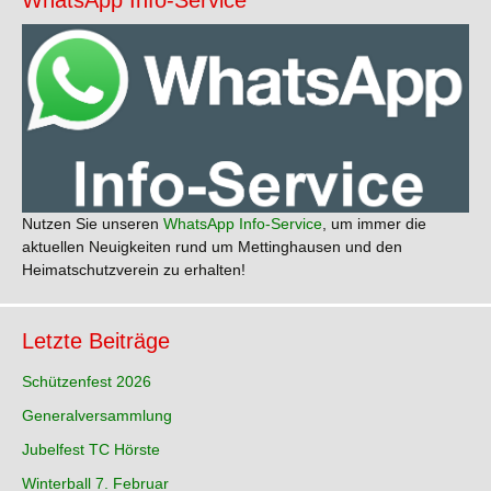
Nutzen Sie unseren
WhatsApp Info-Service
, um immer die
aktuellen Neuigkeiten rund um Mettinghausen und den
Heimatschutzverein zu erhalten!
Letzte Beiträge
Schützenfest 2026
Generalversammlung
Jubelfest TC Hörste
Winterball 7. Februar