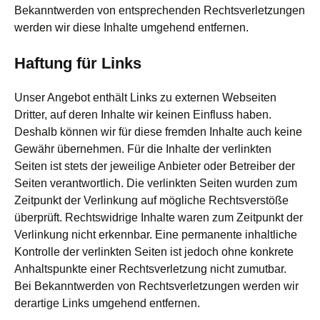
Bekanntwerden von entsprechenden Rechtsverletzungen
werden wir diese Inhalte umgehend entfernen.
Haftung für Links
Unser Angebot enthält Links zu externen Webseiten
Dritter, auf deren Inhalte wir keinen Einfluss haben.
Deshalb können wir für diese fremden Inhalte auch keine
Gewähr übernehmen. Für die Inhalte der verlinkten
Seiten ist stets der jeweilige Anbieter oder Betreiber der
Seiten verantwortlich. Die verlinkten Seiten wurden zum
Zeitpunkt der Verlinkung auf mögliche Rechtsverstöße
überprüft. Rechtswidrige Inhalte waren zum Zeitpunkt der
Verlinkung nicht erkennbar. Eine permanente inhaltliche
Kontrolle der verlinkten Seiten ist jedoch ohne konkrete
Anhaltspunkte einer Rechtsverletzung nicht zumutbar.
Bei Bekanntwerden von Rechtsverletzungen werden wir
derartige Links umgehend entfernen.