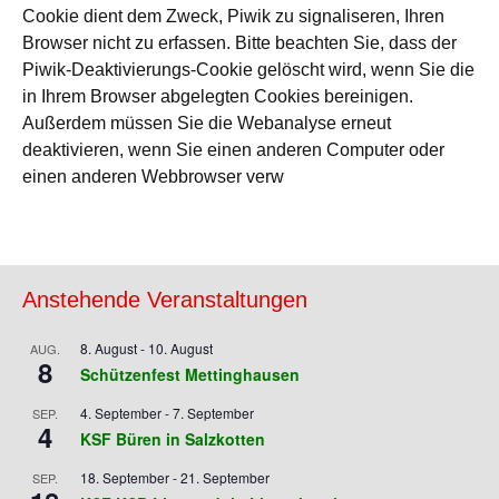
Cookie dient dem Zweck, Piwik zu signaliseren, Ihren
Browser nicht zu erfassen. Bitte beachten Sie, dass der
Piwik-Deaktivierungs-Cookie gelöscht wird, wenn Sie die
in Ihrem Browser abgelegten Cookies bereinigen.
Außerdem müssen Sie die Webanalyse erneut
deaktivieren, wenn Sie einen anderen Computer oder
einen anderen Webbrowser verw
Anstehende Veranstaltungen
8. August
-
10. August
AUG.
8
Schützenfest Mettinghausen
4. September
-
7. September
SEP.
4
KSF Büren in Salzkotten
18. September
-
21. September
SEP.