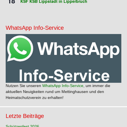
18
KSF KSB Lippstadt in Lipperbruch
WhatsApp Info-Service
Nutzen Sie unseren
WhatsApp Info-Service
, um immer die
aktuellen Neuigkeiten rund um Mettinghausen und den
Heimatschutzverein zu erhalten!
Letzte Beiträge
Schützenfest 2026