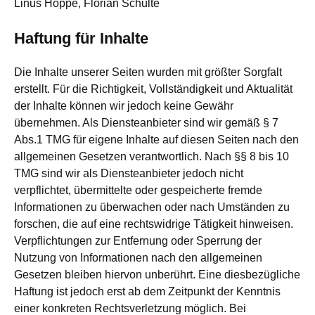
Linus Hoppe, Florian Schulte
Haftung für Inhalte
Die Inhalte unserer Seiten wurden mit größter Sorgfalt
erstellt. Für die Richtigkeit, Vollständigkeit und Aktualität
der Inhalte können wir jedoch keine Gewähr
übernehmen. Als Diensteanbieter sind wir gemäß § 7
Abs.1 TMG für eigene Inhalte auf diesen Seiten nach den
allgemeinen Gesetzen verantwortlich. Nach §§ 8 bis 10
TMG sind wir als Diensteanbieter jedoch nicht
verpflichtet, übermittelte oder gespeicherte fremde
Informationen zu überwachen oder nach Umständen zu
forschen, die auf eine rechtswidrige Tätigkeit hinweisen.
Verpflichtungen zur Entfernung oder Sperrung der
Nutzung von Informationen nach den allgemeinen
Gesetzen bleiben hiervon unberührt. Eine diesbezügliche
Haftung ist jedoch erst ab dem Zeitpunkt der Kenntnis
einer konkreten Rechtsverletzung möglich. Bei