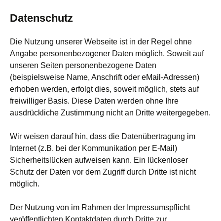
Datenschutz
Die Nutzung unserer Webseite ist in der Regel ohne
Angabe personenbezogener Daten möglich. Soweit auf
unseren Seiten personenbezogene Daten
(beispielsweise Name, Anschrift oder eMail-Adressen)
erhoben werden, erfolgt dies, soweit möglich, stets auf
freiwilliger Basis. Diese Daten werden ohne Ihre
ausdrückliche Zustimmung nicht an Dritte weitergegeben.
Wir weisen darauf hin, dass die Datenübertragung im
Internet (z.B. bei der Kommunikation per E-Mail)
Sicherheitslücken aufweisen kann. Ein lückenloser
Schutz der Daten vor dem Zugriff durch Dritte ist nicht
möglich.
Der Nutzung von im Rahmen der Impressumspflicht
veröffentlichten Kontaktdaten durch Dritte zur