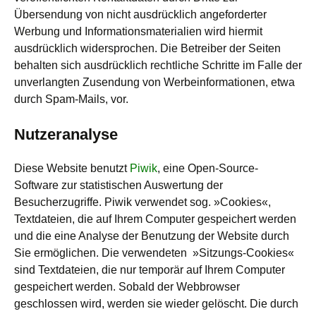
Übersendung von nicht ausdrücklich angeforderter
Werbung und Informationsmaterialien wird hiermit
ausdrücklich widersprochen. Die Betreiber der Seiten
behalten sich ausdrücklich rechtliche Schritte im Falle der
unverlangten Zusendung von Werbeinformationen, etwa
durch Spam-Mails, vor.
Nutzeranalyse
Diese Website benutzt
Piwik
, eine Open-Source-
Software zur statistischen Auswertung der
Besucherzugriffe. Piwik verwendet sog. »Cookies«,
Textdateien, die auf Ihrem Computer gespeichert werden
und die eine Analyse der Benutzung der Website durch
Sie ermöglichen. Die verwendeten »Sitzungs-Cookies«
sind Textdateien, die nur temporär auf Ihrem Computer
gespeichert werden. Sobald der Webbrowser
geschlossen wird, werden sie wieder gelöscht. Die durch