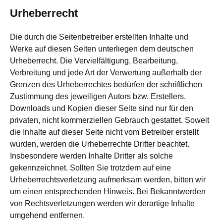
Urheberrecht
Die durch die Seitenbetreiber erstellten Inhalte und
Werke auf diesen Seiten unterliegen dem deutschen
Urheberrecht. Die Vervielfältigung, Bearbeitung,
Verbreitung und jede Art der Verwertung außerhalb der
Grenzen des Urheberrechtes bedürfen der schriftlichen
Zustimmung des jeweiligen Autors bzw. Erstellers.
Downloads und Kopien dieser Seite sind nur für den
privaten, nicht kommerziellen Gebrauch gestattet. Soweit
die Inhalte auf dieser Seite nicht vom Betreiber erstellt
wurden, werden die Urheberrechte Dritter beachtet.
Insbesondere werden Inhalte Dritter als solche
gekennzeichnet. Sollten Sie trotzdem auf eine
Urheberrechtsverletzung aufmerksam werden, bitten wir
um einen entsprechenden Hinweis. Bei Bekanntwerden
von Rechtsverletzungen werden wir derartige Inhalte
umgehend entfernen.