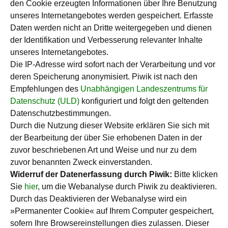
den Cookie erzeugten Informationen über Ihre Benutzung
unseres Internetangebotes werden gespeichert. Erfasste
Daten werden nicht an Dritte weitergegeben und dienen
der Identifikation und Verbesserung relevanter Inhalte
unseres Internetangebotes.
Die IP-Adresse wird sofort nach der Verarbeitung und vor
deren Speicherung anonymisiert. Piwik ist nach den
Empfehlungen des
Unabhängigen Landeszentrums für
Datenschutz (ULD)
konfiguriert und folgt den geltenden
Datenschutzbestimmungen.
Durch die Nutzung dieser Website erklären Sie sich mit
der Bearbeitung der über Sie erhobenen Daten in der
zuvor beschriebenen Art und Weise und nur zu dem
zuvor benannten Zweck einverstanden.
Widerruf der Datenerfassung durch Piwik:
Bitte klicken
Sie
hier
, um die Webanalyse durch Piwik zu deaktivieren.
Durch das Deaktivieren der Webanalyse wird ein
»Permanenter Cookie« auf Ihrem Computer gespeichert,
sofern Ihre Browsereinstellungen dies zulassen. Dieser