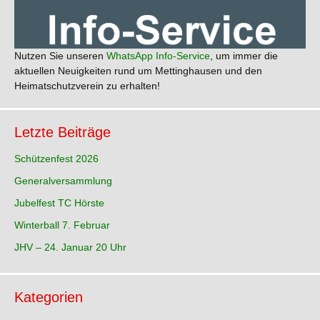
Nutzen Sie unseren
WhatsApp Info-Service
, um immer die
aktuellen Neuigkeiten rund um Mettinghausen und den
Heimatschutzverein zu erhalten!
Letzte Beiträge
Schützenfest 2026
Generalversammlung
Jubelfest TC Hörste
Winterball 7. Februar
JHV – 24. Januar 20 Uhr
Kategorien