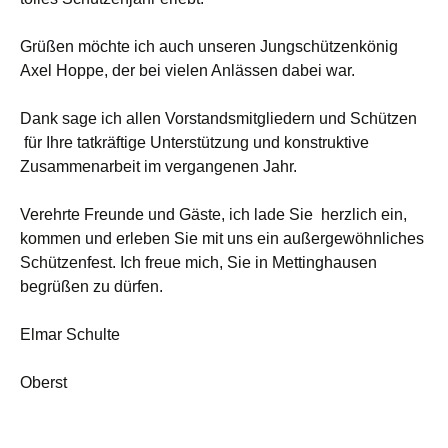
Grüßen möchte ich auch unseren Jungschützenkönig
Axel Hoppe, der bei vielen Anlässen dabei war.
Dank sage ich allen Vorstandsmitgliedern und Schützen
für Ihre tatkräftige Unterstützung und konstruktive
Zusammenarbeit im vergangenen Jahr.
Verehrte Freunde und Gäste, ich lade Sie herzlich ein,
kommen und erleben Sie mit uns ein außergewöhnliches
Schützenfest. Ich freue mich, Sie in Mettinghausen
begrüßen zu dürfen.
Elmar Schulte
Oberst