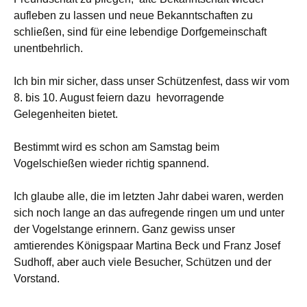
aufleben zu lassen und neue Bekanntschaften zu
schließen, sind für eine lebendige Dorfgemeinschaft
unentbehrlich.
Ich bin mir sicher, dass unser Schützenfest, dass wir vom
8. bis 10. August feiern dazu hevorragende
Gelegenheiten bietet.
Bestimmt wird es schon am Samstag beim
Vogelschießen wieder richtig spannend.
Ich glaube alle, die im letzten Jahr dabei waren, werden
sich noch lange an das aufregende ringen um und unter
der Vogelstange erinnern. Ganz gewiss unser
amtierendes Königspaar Martina Beck und Franz Josef
Sudhoff, aber auch viele Besucher, Schützen und der
Vorstand.