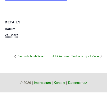
DETAILS
Datum:
21. März
Second-Hand-Basar
Jubiläumsfest Tambourcorps Hörste
© 2026 |
Impressum
|
Kontakt
|
Datenschutz