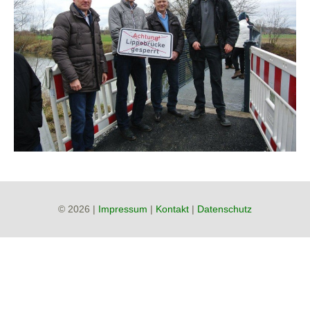
© 2026 |
Impressum
|
Kontakt
|
Datenschutz