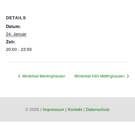
DETAILS
Datum:
24. Januar
Zeit:
20:00 - 23:59
Winterball Mantinghausen
Winterball HSV Mettinghausen
© 2026 |
Impressum
|
Kontakt
|
Datenschutz