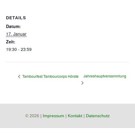
DETAILS
Datum:
17. Januar
Zeit:
19:30 - 23:59
Jahreshauptversammlung
Tambourfest Tambourcorps Hörste
© 2026 |
Impressum
|
Kontakt
|
Datenschutz