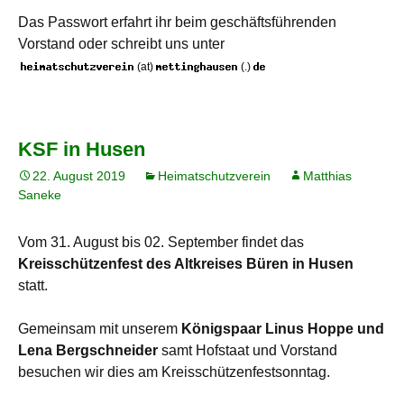
Das Passwort erfahrt ihr beim geschäftsführenden
Vorstand oder schreibt uns unter
(at)
(.)
KSF in Husen
22. August 2019
Heimatschutzverein
Matthias
Saneke
Vom 31. August bis 02. September findet das
Kreisschützenfest des Altkreises Büren in Husen
statt.
Gemeinsam mit unserem
Königspaar Linus Hoppe und
Lena Bergschneider
samt Hofstaat und Vorstand
besuchen wir dies am Kreisschützenfestsonntag.