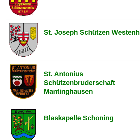
St. Joseph Schützen Westenh
St. Antonius
Schützenbruderschaft
Mantinghausen
Blaskapelle Schöning