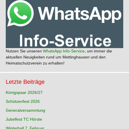
Nutzen Sie unseren
WhatsApp Info-Service
, um immer die
aktuellen Neuigkeiten rund um Mettinghausen und den
Heimatschutzverein zu erhalten!
Letzte Beiträge
Königspaar 2026/27
Schützenfest 2026
Generalversammlung
Jubelfest TC Hörste
Winterball 7. Februar