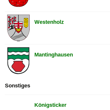
Westenholz
Mantinghausen
Sonstiges
Königsticker