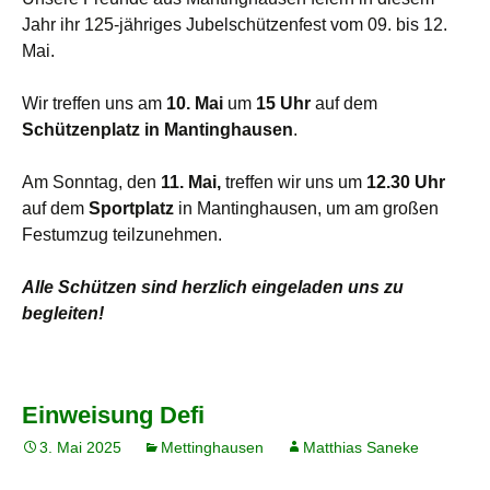
Jahr ihr 125-jähriges Jubelschützenfest vom 09. bis 12.
Mai.
Wir treffen uns am
10. Mai
um
15 Uhr
auf dem
Schützenplatz in Mantinghausen
.
Am Sonntag, den
11. Mai,
treffen wir uns um
12.30 Uhr
auf dem
Sportplatz
in Mantinghausen, um am großen
Festumzug teilzunehmen.
Alle Schützen sind herzlich eingeladen uns zu
begleiten!
Einweisung Defi
3. Mai 2025
Mettinghausen
Matthias Saneke