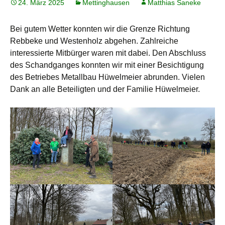
24. März 2025
Mettinghausen
Matthias Saneke
Bei gutem Wetter konnten wir die Grenze Richtung
Rebbeke und Westenholz abgehen. Zahlreiche
interessierte Mitbürger waren mit dabei. Den Abschluss
des Schandganges konnten wir mit einer Besichtigung
des Betriebes Metallbau Hüwelmeier abrunden. Vielen
Dank an alle Beteiligten und der Familie Hüwelmeier.