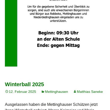
Winterball 2025
12. Februar 2025
Mettinghausen
Matthias Saneke
Ausgelassen haben die Mettinghauser Schützen jetzt