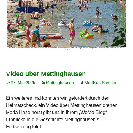
Video über Mettinghausen
27. Mai 2025
Mettinghausen
Matthias Saneke
Ein weiteres mal konnten wir, gefördert durch den
Heimatscheck, ein Video über Mettinghausen drehen.
Maria Haselhorst gibt uns in ihrem „WoMo-Blog“
Einblicke in die Geschichte Mettinghausen’s.
Fortsetzung folgt…