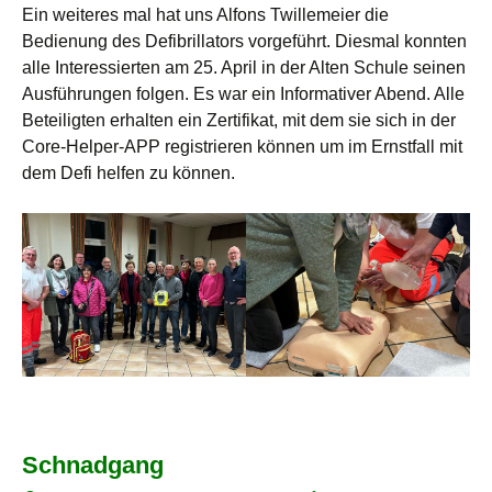
Ein weiteres mal hat uns Alfons Twillemeier die
Bedienung des Defibrillators vorgeführt. Diesmal konnten
alle Interessierten am 25. April in der Alten Schule seinen
Ausführungen folgen. Es war ein Informativer Abend. Alle
Beteiligten erhalten ein Zertifikat, mit dem sie sich in der
Core-Helper-APP registrieren können um im Ernstfall mit
dem Defi helfen zu können.
Schnadgang