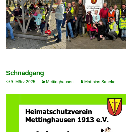
Schnadgang
9. März 2025
Mettinghausen
Matthias Saneke