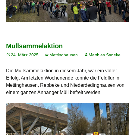
Müllsammelaktion
24. März 2025
Mettinghausen
Matthias Saneke
Die Müllsammelaktion in diesem Jahr, war ein voller
Erfolg. Am letzten Wochenende konnte die Feldflur in
Mettinghausen, Rebbeke und Niederdedinghausen von
einem ganzen Anhänger Müll befreit werden.