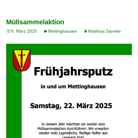
Müllsammelaktion
9. März 2025
Mettinghausen
Matthias Saneke