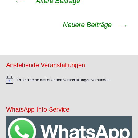
←
Ältere Beiträge
→
Neuere Beiträge
Anstehende Veranstaltungen
Es sind keine anstehenden Veranstaltungen vorhanden.
Hinweis
WhatsApp Info-Service