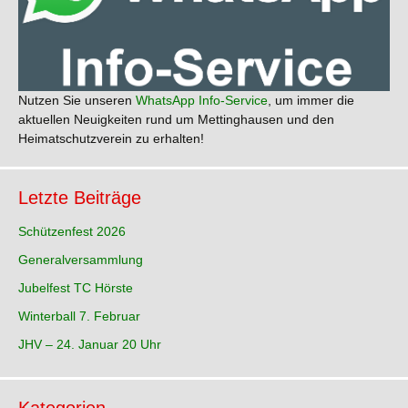
Nutzen Sie unseren
WhatsApp Info-Service
, um immer die
aktuellen Neuigkeiten rund um Mettinghausen und den
Heimatschutzverein zu erhalten!
Letzte Beiträge
Schützenfest 2026
Generalversammlung
Jubelfest TC Hörste
Winterball 7. Februar
JHV – 24. Januar 20 Uhr