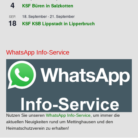
4
KSF Büren in Salzkotten
18. September
-
21. September
SEP.
18
KSF KSB Lippstadt in Lipperbruch
WhatsApp Info-Service
Nutzen Sie unseren
WhatsApp Info-Service
, um immer die
aktuellen Neuigkeiten rund um Mettinghausen und den
Heimatschutzverein zu erhalten!