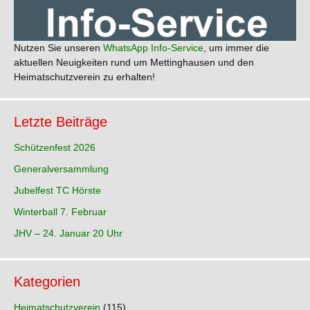
Nutzen Sie unseren
WhatsApp Info-Service
, um immer die
aktuellen Neuigkeiten rund um Mettinghausen und den
Heimatschutzverein zu erhalten!
Letzte Beiträge
Schützenfest 2026
Generalversammlung
Jubelfest TC Hörste
Winterball 7. Februar
JHV – 24. Januar 20 Uhr
Kategorien
Heimatschutzverein
(115)