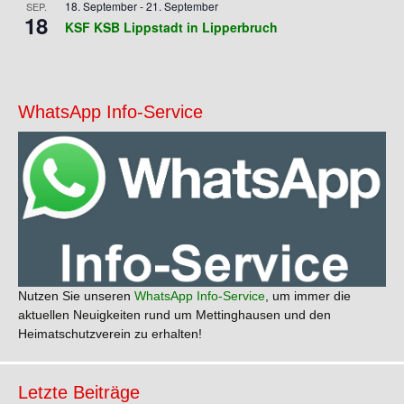
18. September
-
21. September
SEP.
18
KSF KSB Lippstadt in Lipperbruch
WhatsApp Info-Service
Nutzen Sie unseren
WhatsApp Info-Service
, um immer die
aktuellen Neuigkeiten rund um Mettinghausen und den
Heimatschutzverein zu erhalten!
Letzte Beiträge