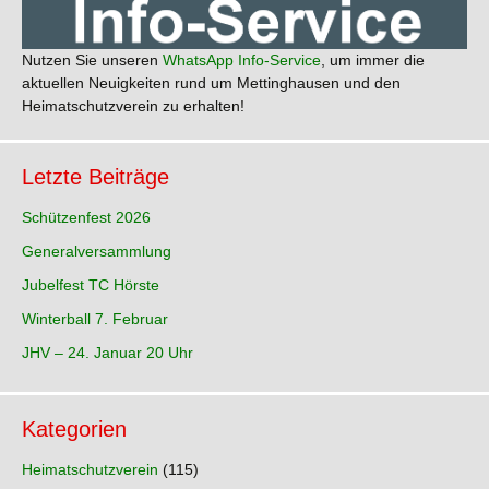
Nutzen Sie unseren
WhatsApp Info-Service
, um immer die
aktuellen Neuigkeiten rund um Mettinghausen und den
Heimatschutzverein zu erhalten!
Letzte Beiträge
Schützenfest 2026
Generalversammlung
Jubelfest TC Hörste
Winterball 7. Februar
JHV – 24. Januar 20 Uhr
Kategorien
Heimatschutzverein
(115)