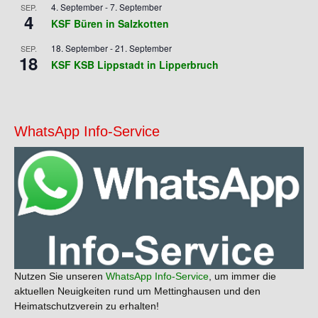
4. September
-
7. September
SEP.
4
KSF Büren in Salzkotten
18. September
-
21. September
SEP.
18
KSF KSB Lippstadt in Lipperbruch
WhatsApp Info-Service
Nutzen Sie unseren
WhatsApp Info-Service
, um immer die
aktuellen Neuigkeiten rund um Mettinghausen und den
Heimatschutzverein zu erhalten!