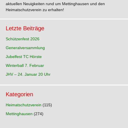
aktuellen Neuigkeiten rund um Mettinghausen und den
Heimatschutzverein zu erhalten!
Letzte Beiträge
Schützenfest 2026
Generalversammlung
Jubelfest TC Hörste
Winterball 7. Februar
JHV – 24. Januar 20 Uhr
Kategorien
Heimatschutzverein
(115)
Mettinghausen
(274)