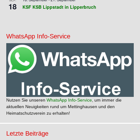
18
KSF KSB Lippstadt in Lipperbruch
WhatsApp Info-Service
Nutzen Sie unseren
WhatsApp Info-Service
, um immer die
aktuellen Neuigkeiten rund um Mettinghausen und den
Heimatschutzverein zu erhalten!
Letzte Beiträge