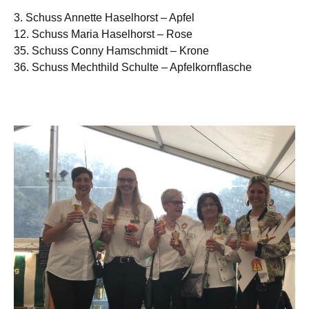
3. Schuss Annette Haselhorst – Apfel
12. Schuss Maria Haselhorst – Rose
35. Schuss Conny Hamschmidt – Krone
36. Schuss Mechthild Schulte – Apfelkornflasche