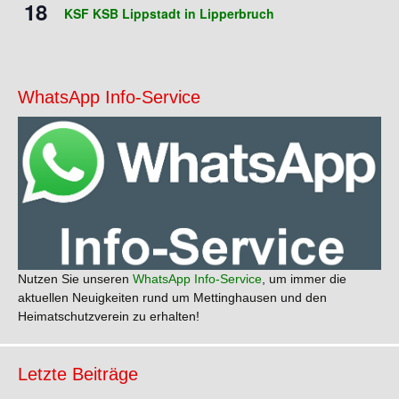
18
KSF KSB Lippstadt in Lipperbruch
WhatsApp Info-Service
Nutzen Sie unseren
WhatsApp Info-Service
, um immer die
aktuellen Neuigkeiten rund um Mettinghausen und den
Heimatschutzverein zu erhalten!
Letzte Beiträge