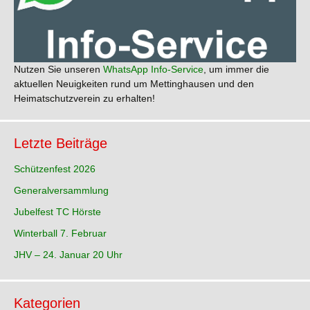
Nutzen Sie unseren
WhatsApp Info-Service
, um immer die
aktuellen Neuigkeiten rund um Mettinghausen und den
Heimatschutzverein zu erhalten!
Letzte Beiträge
Schützenfest 2026
Generalversammlung
Jubelfest TC Hörste
Winterball 7. Februar
JHV – 24. Januar 20 Uhr
Kategorien