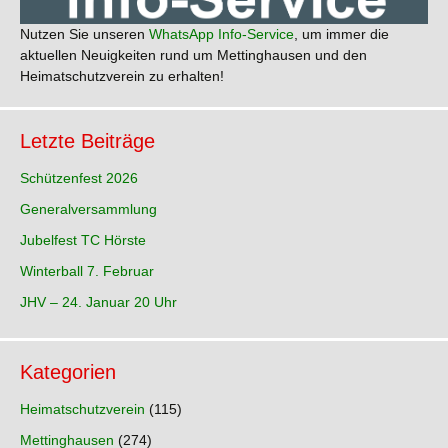
Nutzen Sie unseren
WhatsApp Info-Service
, um immer die
aktuellen Neuigkeiten rund um Mettinghausen und den
Heimatschutzverein zu erhalten!
Letzte Beiträge
Schützenfest 2026
Generalversammlung
Jubelfest TC Hörste
Winterball 7. Februar
JHV – 24. Januar 20 Uhr
Kategorien
Heimatschutzverein
(115)
Mettinghausen
(274)