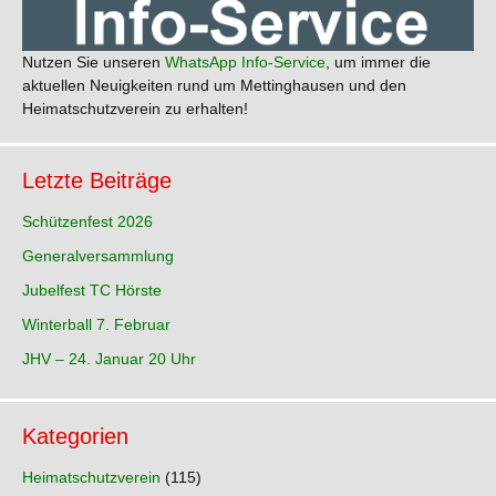
Nutzen Sie unseren
WhatsApp Info-Service
, um immer die
aktuellen Neuigkeiten rund um Mettinghausen und den
Heimatschutzverein zu erhalten!
Letzte Beiträge
Schützenfest 2026
Generalversammlung
Jubelfest TC Hörste
Winterball 7. Februar
JHV – 24. Januar 20 Uhr
Kategorien
Heimatschutzverein
(115)