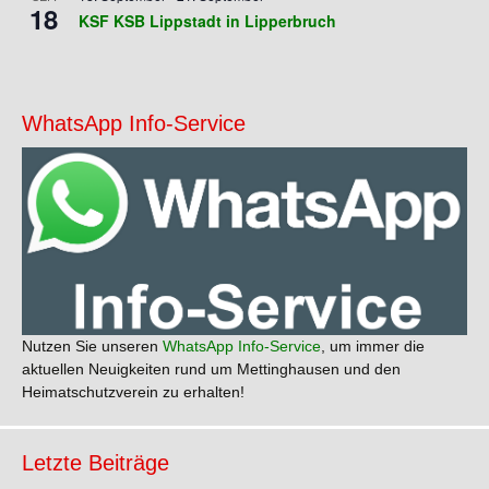
18
KSF KSB Lippstadt in Lipperbruch
WhatsApp Info-Service
Nutzen Sie unseren
WhatsApp Info-Service
, um immer die
aktuellen Neuigkeiten rund um Mettinghausen und den
Heimatschutzverein zu erhalten!
Letzte Beiträge