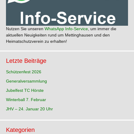
Nutzen Sie unseren
WhatsApp Info-Service
, um immer die
aktuellen Neuigkeiten rund um Mettinghausen und den
Heimatschutzverein zu erhalten!
Letzte Beiträge
Schützenfest 2026
Generalversammlung
Jubelfest TC Hörste
Winterball 7. Februar
JHV – 24. Januar 20 Uhr
Kategorien