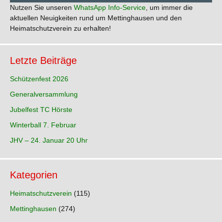
Nutzen Sie unseren
WhatsApp Info-Service
, um immer die
aktuellen Neuigkeiten rund um Mettinghausen und den
Heimatschutzverein zu erhalten!
Letzte Beiträge
Schützenfest 2026
Generalversammlung
Jubelfest TC Hörste
Winterball 7. Februar
JHV – 24. Januar 20 Uhr
Kategorien
Heimatschutzverein
(115)
Mettinghausen
(274)