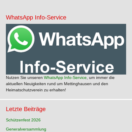
WhatsApp Info-Service
Nutzen Sie unseren
WhatsApp Info-Service
, um immer die
aktuellen Neuigkeiten rund um Mettinghausen und den
Heimatschutzverein zu erhalten!
Letzte Beiträge
Schützenfest 2026
Generalversammlung