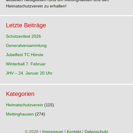
Heimatschutzverein zu erhalten!
Letzte Beiträge
Schützenfest 2026
Generalversammlung
Jubelfest TC Hörste
Winterball 7. Februar
JHV – 24. Januar 20 Uhr
Kategorien
Heimatschutzverein
(115)
Mettinghausen
(274)
© 2026 |
Impressum
|
Kontakt
|
Datenschutz