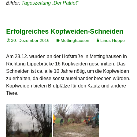
Bilder:
Tageszeitung „Der Patriot“
Erfolgreiches Kopfweiden-Schneiden
30. Dezember 2016
Mettinghausen
Linus Hoppe
Am 28.12. wurden an der Hofstraße in Mettinghausen in
Richtung Lippebrücke 16 Kopfweiden geschnitten. Das
Schneiden ist ca. alle 10 Jahre nötig, um die Kopfweiden
zu erhalten, da diese sonst auseinander brechen würden.
Kopfweiden bieten Brutplätze für den Kautz und andere
Tiere.