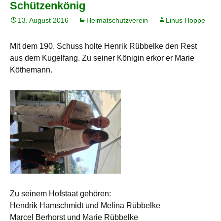
Schützenkönig
13. August 2016
Heimatschutzverein
Linus Hoppe
Mit dem 190. Schuss holte Henrik Rübbelke den Rest
aus dem Kugelfang. Zu seiner Königin erkor er Marie
Köthemann.
Zu seinem Hofstaat gehören:
Hendrik Hamschmidt und Melina Rübbelke
Marcel Berhorst und Marie Rübbelke