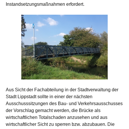
Instandsetzungsmaßnahmen erfordert.
Aus Sicht der Fachabteilung in der Stadtverwaltung der
Stadt Lippstadt sollte in einer der nächsten
Ausschusssitzungen des Bau- und Verkehrsausschusses
der Vorschlag gemacht werden, die Brücke als
wirtschaftlichen Totalschaden anzusehen und aus
wirtschaftlicher Sicht zu sperren bzw. abzubauen. Die