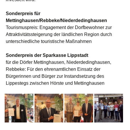
Sonderpreis für
Mettinghausen/Rebbeke/Niederdedinghausen
Tourismuspreis: Engagement der Dorfbewohner zur
Attraktivitätssteigerung der ländlichen Region durch
unterschiedliche touristische Maßnahmen
Sonderpreis der Sparkasse Lippstadt
für die Dörfer Mettinghausen, Niederdedinghausen,
Rebbeke: Für den ehrenamtlichen Einsatz der
Bürgerinnen und Bürger zur Instandsetzung des
Lippestegs zwischen Hörste und Mettinghausen