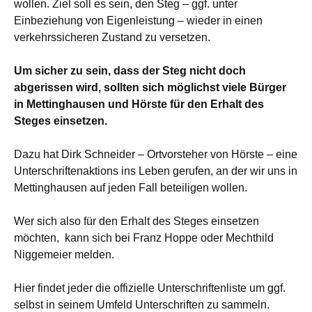
wollen. Ziel soll es sein, den Steg – ggf. unter
Einbeziehung von Eigenleistung – wieder in einen
verkehrssicheren Zustand zu versetzen.
Um sicher zu sein, dass der Steg nicht doch
abgerissen wird, sollten sich möglichst viele Bürger
in Mettinghausen und Hörste für den Erhalt des
Steges einsetzen.
Dazu hat Dirk Schneider – Ortvorsteher von Hörste – eine
Unterschriftenaktions ins Leben gerufen, an der wir uns in
Mettinghausen auf jeden Fall beteiligen wollen.
Wer sich also für den Erhalt des Steges einsetzen
möchten, kann sich bei Franz Hoppe oder Mechthild
Niggemeier melden.
Hier findet jeder die offizielle Unterschriftenliste um ggf.
selbst in seinem Umfeld Unterschriften zu sammeln.