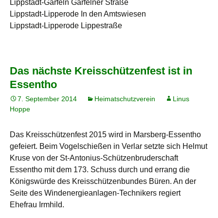
Lippstadt-Garfeln Garfelner Straße
Lippstadt-Lipperode In den Amtswiesen
Lippstadt-Lipperode Lippestraße
Das nächste Kreisschützenfest ist in
Essentho
7. September 2014
Heimatschutzverein
Linus
Hoppe
Das Kreisschützenfest 2015 wird in Marsberg-Essentho
gefeiert. Beim Vogelschießen in Verlar setzte sich Helmut
Kruse von der St-Antonius-Schützenbruderschaft
Essentho mit dem 173. Schuss durch und errang die
Königswürde des Kreisschützenbundes Büren. An der
Seite des Windenergieanlagen-Technikers regiert
Ehefrau Irmhild.