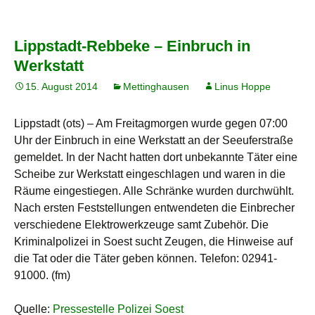
Lippstadt-Rebbeke – Einbruch in
Werkstatt
15. August 2014
Mettinghausen
Linus Hoppe
Lippstadt (ots) – Am Freitagmorgen wurde gegen 07:00
Uhr der Einbruch in eine Werkstatt an der Seeuferstraße
gemeldet. In der Nacht hatten dort unbekannte Täter eine
Scheibe zur Werkstatt eingeschlagen und waren in die
Räume eingestiegen. Alle Schränke wurden durchwühlt.
Nach ersten Feststellungen entwendeten die Einbrecher
verschiedene Elektrowerkzeuge samt Zubehör. Die
Kriminalpolizei in Soest sucht Zeugen, die Hinweise auf
die Tat oder die Täter geben können. Telefon: 02941-
91000. (fm)
Quelle:
Pressestelle Polizei Soest