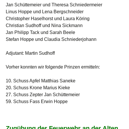
Jan Schüttemeier und Theresa Schniedermeier
Linus Hoppe und Lena Bergschneider
Christopher Haselhorst und Laura Köring
Christian Sudhoff und Nina Sickmann
Jan Philipp Tack und Sarah Beele
Stefan Hoppe und Claudia Schniederjohann
Adjutant: Martin Sudhoff
Vorher konnten wir folgende Prinzen ermitteln:
10. Schuss Apfel Matthias Saneke
20. Schuss Krone Marius Kieke
27. Schuss Zepter Jan Schüttemeier
59. Schuss Fass Erwin Hoppe
Zugübung der Feuerwehr an der Alten