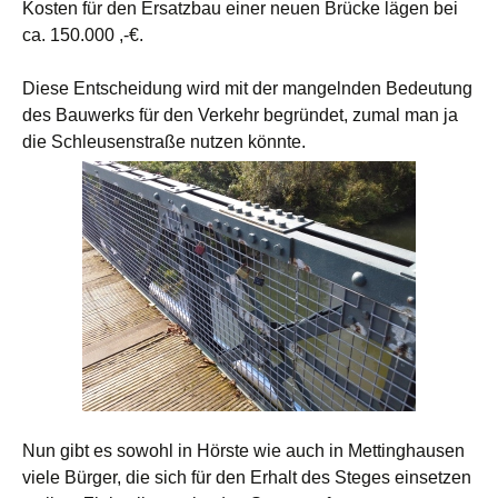
Kosten für den Ersatzbau einer neuen Brücke lägen bei
ca. 150.000 ,-€.
Diese Entscheidung wird mit der mangelnden Bedeutung
des Bauwerks für den Verkehr begründet, zumal man ja
die Schleusenstraße nutzen könnte.
Nun gibt es sowohl in Hörste wie auch in Mettinghausen
viele Bürger, die sich für den Erhalt des Steges einsetzen