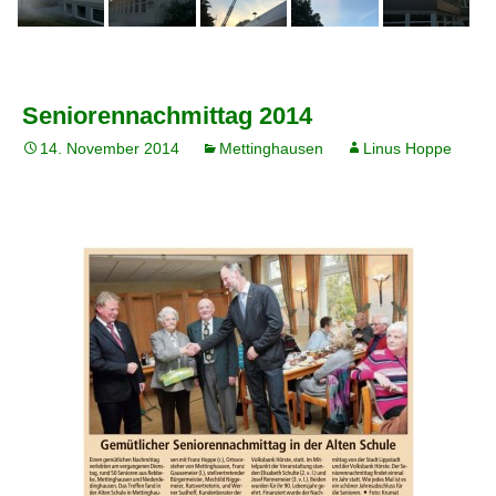
Seniorennachmittag 2014
14. November 2014
Mettinghausen
Linus Hoppe