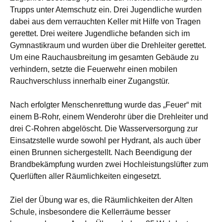
Trupps unter Atemschutz ein. Drei Jugendliche wurden
dabei aus dem verrauchten Keller mit Hilfe von Tragen
gerettet. Drei weitere Jugendliche befanden sich im
Gymnastikraum und wurden über die Drehleiter gerettet.
Um eine Rauchausbreitung im gesamten Gebäude zu
verhindern, setzte die Feuerwehr einen mobilen
Rauchverschluss innerhalb einer Zugangstür.
Nach erfolgter Menschenrettung wurde das „Feuer“ mit
einem B-Rohr, einem Wenderohr über die Drehleiter und
drei C-Rohren abgelöscht. Die Wasserversorgung zur
Einsatzstelle wurde sowohl per Hydrant, als auch über
einen Brunnen sichergestellt. Nach Beendigung der
Brandbekämpfung wurden zwei Hochleistungslüfter zum
Querlüften aller Räumlichkeiten eingesetzt.
Ziel der Übung war es, die Räumlichkeiten der Alten
Schule, insbesondere die Kellerräume besser