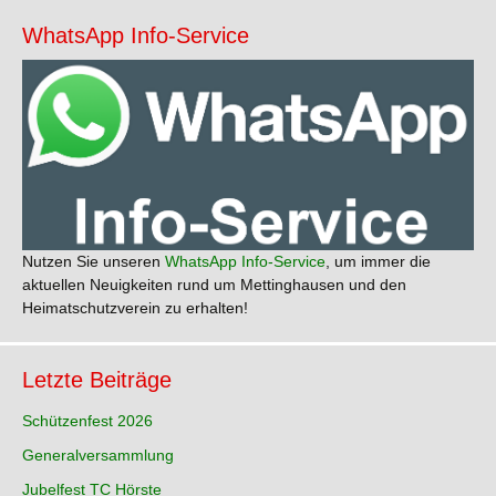
WhatsApp Info-Service
Nutzen Sie unseren
WhatsApp Info-Service
, um immer die
aktuellen Neuigkeiten rund um Mettinghausen und den
Heimatschutzverein zu erhalten!
Letzte Beiträge
Schützenfest 2026
Generalversammlung
Jubelfest TC Hörste