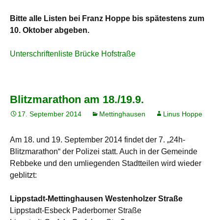
Bitte alle Listen bei Franz Hoppe bis spätestens zum
10. Oktober abgeben.
Unterschriftenliste Brücke Hofstraße
Blitzmarathon am 18./19.9.
17. September 2014
Mettinghausen
Linus Hoppe
Am 18. und 19. September 2014 findet der 7. „24h-
Blitzmarathon“ der Polizei statt. Auch in der Gemeinde
Rebbeke und den umliegenden Stadtteilen wird wieder
geblitzt:
Lippstadt-Mettinghausen Westenholzer Straße
Lippstadt-Esbeck Paderborner Straße