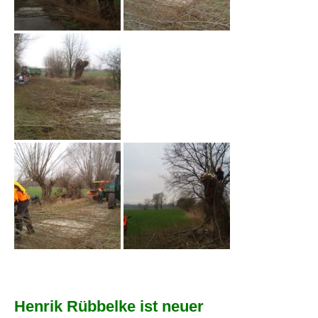
Henrik Rübbelke ist neuer