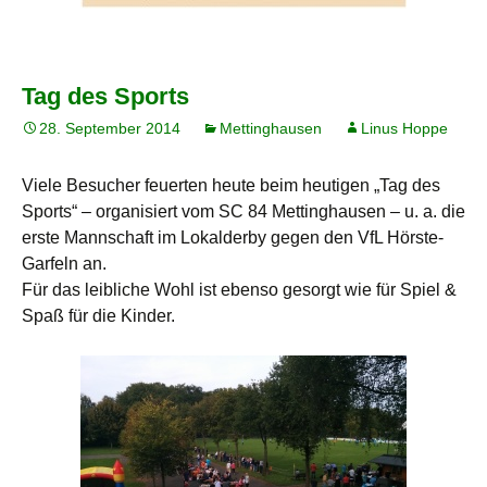
Tag des Sports
28. September 2014
Mettinghausen
Linus Hoppe
Viele Besucher feuerten heute beim heutigen „Tag des
Sports“ – organisiert vom SC 84 Mettinghausen – u. a. die
erste Mannschaft im Lokalderby gegen den VfL Hörste-
Garfeln an.
Für das leibliche Wohl ist ebenso gesorgt wie für Spiel &
Spaß für die Kinder.