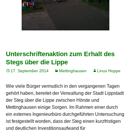
Unterschriftenaktion zum Erhalt des
Stegs über die Lippe
17. September 2014
Mettinghausen
Linus Hoppe
Wie viele Bürger vermutlich in den vergangenen Tagen
gehört haben, bereitet der Verwaltung der Stadt Lippstadt
der Steg über die Lippe zwischen Hörste und
Mettinghausen einige Sorgen. Im Rahmen einer durch
ein externes Ingenieurbüro durchgeführten Untersuchung
ist festgestellt worden, dass der Steg einen kurzfristigen
und deutlichen Investitionsaufwand für